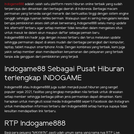
Indogame888
adalah salah satu platform resmi hiburan online terbaik yang sudah
terpercaya dan dimainkan dari berbagai daerah di Indonesia. Berbagai macam
permainan yang tersedia sangat menarik dan berkualitas tinggi dengan sistem engine
canggih sehingga nyaman ketika bermain. Walaupun saat ini sering mengalami kendala
berupa pemblokiran akses oleh pihak berwenang, Indogame888 selalu meng-update
link alternatif terbaru agar setiap member tidak kesulitan dalam mengakses situs
untuk masuk ke dalam akun maupun daftar sebagai pemain baru.
Indogame888 kini hadir juga dengan inovasi terbaru dan terus melalukan update
sehingga permainan dapat di akses mudah dari berbagai perangkat dari komputer,
laptop, tablet maupun smartphone Anda. Dengan kombinasi yang terbaik, kami juga
yakin setiap member akan mendapatkan kenyamanan dan pelayanan yang terbaik
tanpa ada gangguan dari pemblokiran yang terjadi.
Indogame88 Sebagai Pusat Hiburan
terlengkap INDOGAME
Indogame88 atau Indogame888 juga sudah menjadi pusat hiburan yang sangat
populer sejak 2021, fasilitas yang lengkap menjadikan nilai terbaik untuk dirasakan
setiap member sehingga berbagai pilihan jenis permainkan dapat dimainkan. Kami
harapkan untuk mengikuti sosial media Indogame888 seperti Facebook dan Instagram
untuk mendapatkan informasi terbaru dari Indogame888 setiap harinya supaya tidak
kesulitan mendapatkan link terbaru.
RTP Indogame888
Bagi para pejuang "M4XW1N", pasti udah umum sama yang nama nya RTP Live.