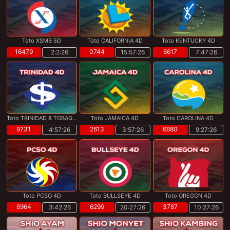
Toto XSMB 5D
Toto CALIFORNIA 4D
Toto KENTUCKY 4D
16479
0744
6617
2:2:25
15:57:25
7:47:25
Toto TRINIDAD & TOBAGO 4D
Toto JAMAICA 4D
Toto CAROLINA 4D
9731
2613
6880
4:57:25
3:57:25
9:27:25
Toto PCSO 4D
Toto BULLSEYE 4D
Toto OREGON 4D
6964
6299
3787
3:42:25
20:27:25
10:27:25