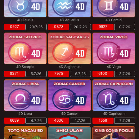
4D Taurus
4D Aquarius
4D Gemini
0527
0373
9927
23:7:25
20:7:25
0:7:25
4D Scorpio
4D Sagitarius
4D Virgo
8371
7975
6100
5:7:25
6:7:25
3:7:25
4D Libra
4D Cancer
4D Capricorn
6689
4636
1558
4:7:25
1:7:25
7:7:25