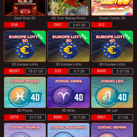
Devil Dice 3D
4D Toto Macau Pools
Sweet Candy 3D
536
2957
512
2:41:25
NEW
NEW
NEW
5D Europe Lotto
3D Europe Lotto
4D Europe Lotto
96267
325
8465
19:37:25
0:7:25
3:37:25
4D Pisces
4D Aries
4D Leo
2979
8985
4801
21:7:25
22:7:25
2:7:25