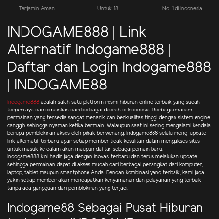
Terjamin Aman
Untuk 18+
No. 1 di Indonesia
INDOGAME888 | Link
Alternatif Indogame888 |
Daftar dan Login Indogame888
| INDOGAME88
Indogame888
adalah salah satu platform resmi hiburan online terbaik yang sudah
terpercaya dan dimainkan dari berbagai daerah di Indonesia. Berbagai macam
permainan yang tersedia sangat menarik dan berkualitas tinggi dengan sistem engine
canggih sehingga nyaman ketika bermain. Walaupun saat ini sering mengalami kendala
berupa pemblokiran akses oleh pihak berwenang, Indogame888 selalu meng-update
link alternatif terbaru agar setiap member tidak kesulitan dalam mengakses situs
untuk masuk ke dalam akun maupun daftar sebagai pemain baru.
Indogame888 kini hadir juga dengan inovasi terbaru dan terus melalukan update
sehingga permainan dapat di akses mudah dari berbagai perangkat dari komputer,
laptop, tablet maupun smartphone Anda. Dengan kombinasi yang terbaik, kami juga
yakin setiap member akan mendapatkan kenyamanan dan pelayanan yang terbaik
tanpa ada gangguan dari pemblokiran yang terjadi.
Indogame88 Sebagai Pusat Hiburan