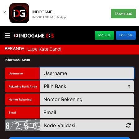
×
INDOGAME
Download
INDOGAME Mobile App
MASUK
DAFTAR
BERANDA
Lupa Kata Sandi
Informasi Akun
Username
Rekening Bank Anda
Nomor Rekening
Email