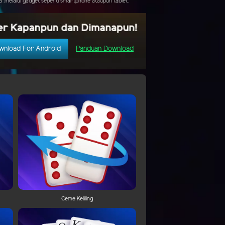
.melalui gadget seperti smartphone ataupun tablet.
nload For Android
Panduan Download
Ceme Keliling