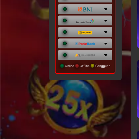
Online
Offline
Gangguan