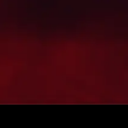
if
Tentang Kami
Voucher88
R
Lisensi