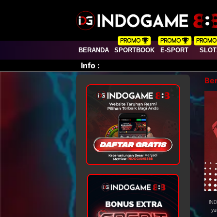
PROMO
PROMO
PROM
BERANDA
SPORTBOOK
E-SPORT
SLOT
Info :
Yang be
Be
IND
ya