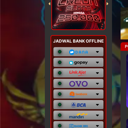
JADWAL BANK OFFLINE
P