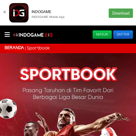
×
INDOGAME
Download
INDOGAME Mobile App
MASUK
DAFTAR
BERANDA
Sportbook