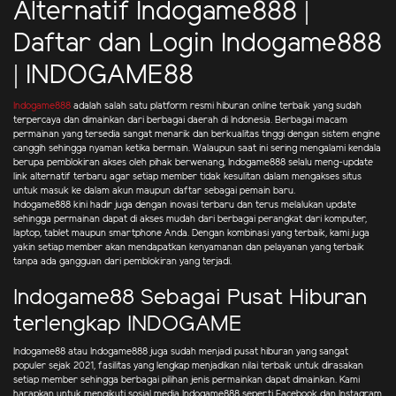
Alternatif Indogame888 |
Daftar dan Login Indogame888
| INDOGAME88
Indogame888
adalah salah satu platform resmi hiburan online terbaik yang sudah
terpercaya dan dimainkan dari berbagai daerah di Indonesia. Berbagai macam
permainan yang tersedia sangat menarik dan berkualitas tinggi dengan sistem engine
canggih sehingga nyaman ketika bermain. Walaupun saat ini sering mengalami kendala
berupa pemblokiran akses oleh pihak berwenang, Indogame888 selalu meng-update
link alternatif terbaru agar setiap member tidak kesulitan dalam mengakses situs
untuk masuk ke dalam akun maupun daftar sebagai pemain baru.
Indogame888 kini hadir juga dengan inovasi terbaru dan terus melalukan update
sehingga permainan dapat di akses mudah dari berbagai perangkat dari komputer,
laptop, tablet maupun smartphone Anda. Dengan kombinasi yang terbaik, kami juga
yakin setiap member akan mendapatkan kenyamanan dan pelayanan yang terbaik
tanpa ada gangguan dari pemblokiran yang terjadi.
Indogame88 Sebagai Pusat Hiburan
terlengkap INDOGAME
Indogame88 atau Indogame888 juga sudah menjadi pusat hiburan yang sangat
populer sejak 2021, fasilitas yang lengkap menjadikan nilai terbaik untuk dirasakan
setiap member sehingga berbagai pilihan jenis permainkan dapat dimainkan. Kami
harapkan untuk mengikuti sosial media Indogame888 seperti Facebook dan Instagram