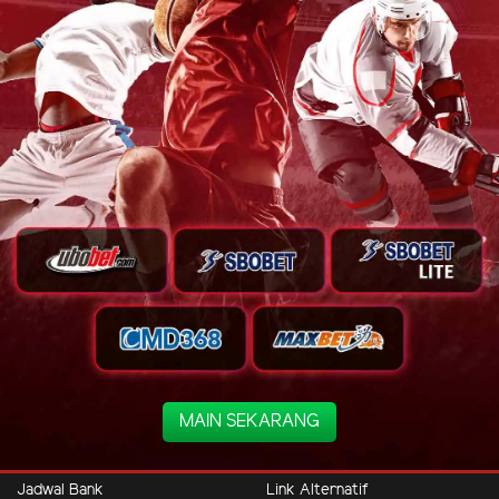
MAIN SEKARANG
Jadwal Bank
Link Alternatif