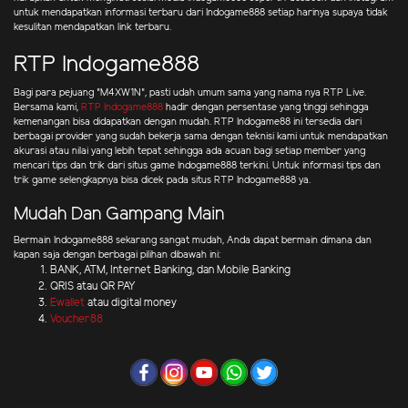
untuk mendapatkan informasi terbaru dari Indogame888 setiap harinya supaya tidak
kesulitan mendapatkan link terbaru.
RTP Indogame888
Bagi para pejuang "M4XW1N", pasti udah umum sama yang nama nya RTP Live.
Bersama kami,
RTP Indogame888
hadir dengan persentase yang tinggi sehingga
kemenangan bisa didapatkan dengan mudah. RTP Indogame88 ini tersedia dari
berbagai provider yang sudah bekerja sama dengan teknisi kami untuk mendapatkan
akurasi atau nilai yang lebih tepat sehingga ada acuan bagi setiap member yang
mencari tips dan trik dari situs game Indogame888 terkini. Untuk informasi tips dan
trik game selengkapnya bisa dicek pada situs RTP Indogame888 ya.
Mudah Dan Gampang Main
Bermain Indogame888 sekarang sangat mudah, Anda dapat bermain dimana dan
kapan saja dengan berbagai pilihan dibawah ini:
BANK, ATM, Internet Banking, dan Mobile Banking
QRIS atau QR PAY
Ewallet
atau digital money
Voucher88