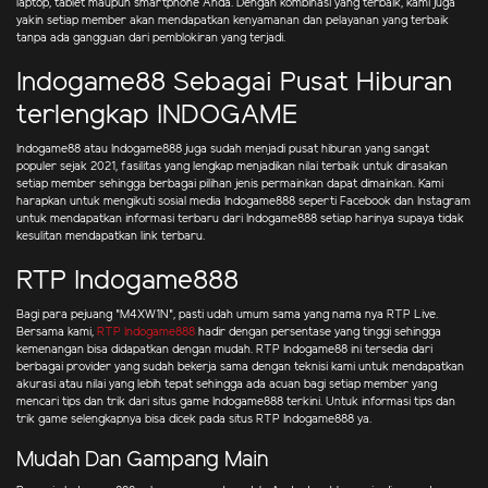
laptop, tablet maupun smartphone Anda. Dengan kombinasi yang terbaik, kami juga
yakin setiap member akan mendapatkan kenyamanan dan pelayanan yang terbaik
tanpa ada gangguan dari pemblokiran yang terjadi.
Indogame88 Sebagai Pusat Hiburan
terlengkap INDOGAME
Indogame88 atau Indogame888 juga sudah menjadi pusat hiburan yang sangat
populer sejak 2021, fasilitas yang lengkap menjadikan nilai terbaik untuk dirasakan
setiap member sehingga berbagai pilihan jenis permainkan dapat dimainkan. Kami
harapkan untuk mengikuti sosial media Indogame888 seperti Facebook dan Instagram
untuk mendapatkan informasi terbaru dari Indogame888 setiap harinya supaya tidak
kesulitan mendapatkan link terbaru.
RTP Indogame888
Bagi para pejuang "M4XW1N", pasti udah umum sama yang nama nya RTP Live.
Bersama kami,
RTP Indogame888
hadir dengan persentase yang tinggi sehingga
kemenangan bisa didapatkan dengan mudah. RTP Indogame88 ini tersedia dari
berbagai provider yang sudah bekerja sama dengan teknisi kami untuk mendapatkan
akurasi atau nilai yang lebih tepat sehingga ada acuan bagi setiap member yang
mencari tips dan trik dari situs game Indogame888 terkini. Untuk informasi tips dan
trik game selengkapnya bisa dicek pada situs RTP Indogame888 ya.
Mudah Dan Gampang Main