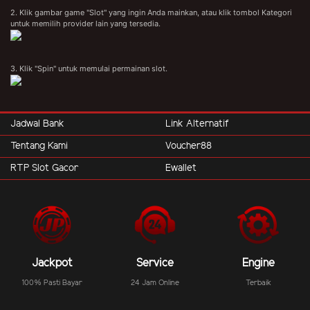
2. Klik gambar game "Slot" yang ingin Anda mainkan, atau klik tombol Kategori
untuk memilih provider lain yang tersedia.
3. Klik "Spin" untuk memulai permainan slot.
Jadwal Bank
Link Alternatif
Tentang Kami
Voucher88
RTP Slot Gacor
Ewallet
Jackpot
Service
Engine
100% Pasti Bayar
24 Jam Online
Terbaik