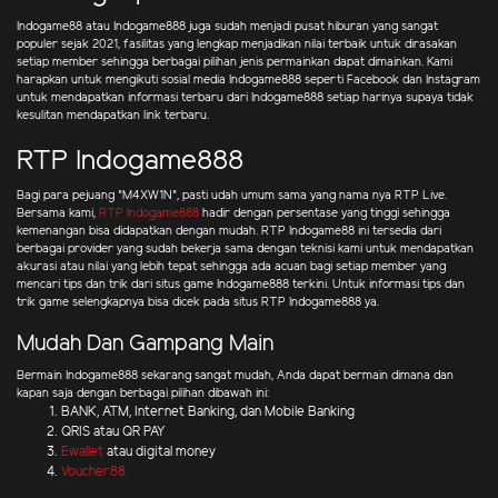
Indogame88 atau Indogame888 juga sudah menjadi pusat hiburan yang sangat
populer sejak 2021, fasilitas yang lengkap menjadikan nilai terbaik untuk dirasakan
setiap member sehingga berbagai pilihan jenis permainkan dapat dimainkan. Kami
harapkan untuk mengikuti sosial media Indogame888 seperti Facebook dan Instagram
untuk mendapatkan informasi terbaru dari Indogame888 setiap harinya supaya tidak
kesulitan mendapatkan link terbaru.
RTP Indogame888
Bagi para pejuang "M4XW1N", pasti udah umum sama yang nama nya RTP Live.
Bersama kami,
RTP Indogame888
hadir dengan persentase yang tinggi sehingga
kemenangan bisa didapatkan dengan mudah. RTP Indogame88 ini tersedia dari
berbagai provider yang sudah bekerja sama dengan teknisi kami untuk mendapatkan
akurasi atau nilai yang lebih tepat sehingga ada acuan bagi setiap member yang
mencari tips dan trik dari situs game Indogame888 terkini. Untuk informasi tips dan
trik game selengkapnya bisa dicek pada situs RTP Indogame888 ya.
Mudah Dan Gampang Main
Bermain Indogame888 sekarang sangat mudah, Anda dapat bermain dimana dan
kapan saja dengan berbagai pilihan dibawah ini:
BANK, ATM, Internet Banking, dan Mobile Banking
QRIS atau QR PAY
Ewallet
atau digital money
Voucher88