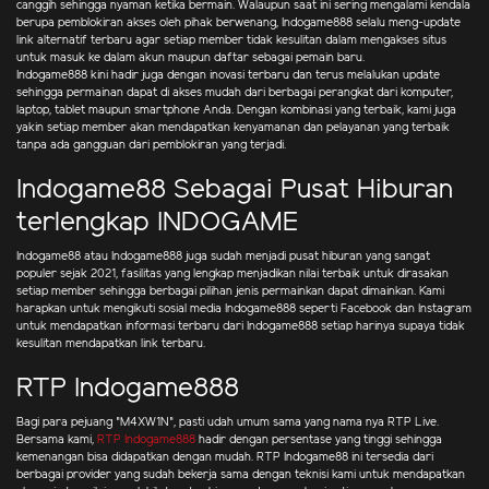
canggih sehingga nyaman ketika bermain. Walaupun saat ini sering mengalami kendala
berupa pemblokiran akses oleh pihak berwenang, Indogame888 selalu meng-update
link alternatif terbaru agar setiap member tidak kesulitan dalam mengakses situs
untuk masuk ke dalam akun maupun daftar sebagai pemain baru.
Indogame888 kini hadir juga dengan inovasi terbaru dan terus melalukan update
sehingga permainan dapat di akses mudah dari berbagai perangkat dari komputer,
laptop, tablet maupun smartphone Anda. Dengan kombinasi yang terbaik, kami juga
yakin setiap member akan mendapatkan kenyamanan dan pelayanan yang terbaik
tanpa ada gangguan dari pemblokiran yang terjadi.
Indogame88 Sebagai Pusat Hiburan
terlengkap INDOGAME
Indogame88 atau Indogame888 juga sudah menjadi pusat hiburan yang sangat
populer sejak 2021, fasilitas yang lengkap menjadikan nilai terbaik untuk dirasakan
setiap member sehingga berbagai pilihan jenis permainkan dapat dimainkan. Kami
harapkan untuk mengikuti sosial media Indogame888 seperti Facebook dan Instagram
untuk mendapatkan informasi terbaru dari Indogame888 setiap harinya supaya tidak
kesulitan mendapatkan link terbaru.
RTP Indogame888
Bagi para pejuang "M4XW1N", pasti udah umum sama yang nama nya RTP Live.
Bersama kami,
RTP Indogame888
hadir dengan persentase yang tinggi sehingga
kemenangan bisa didapatkan dengan mudah. RTP Indogame88 ini tersedia dari
berbagai provider yang sudah bekerja sama dengan teknisi kami untuk mendapatkan